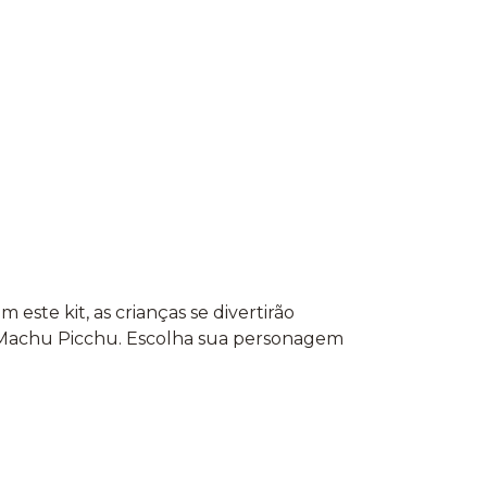
este kit, as crianças se divertirão
m Machu Picchu. Escolha sua personagem