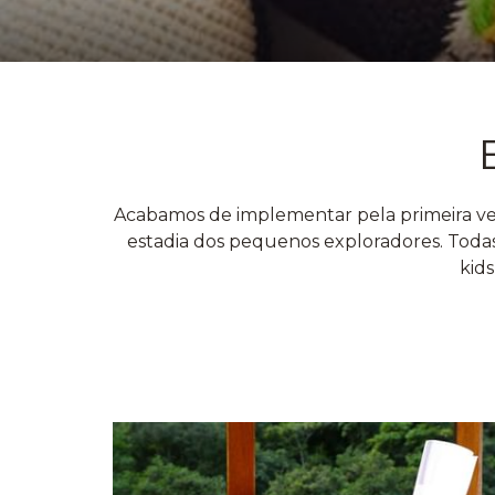
Acabamos de implementar pela primeira vez
estadia dos pequenos exploradores. Todas
kids