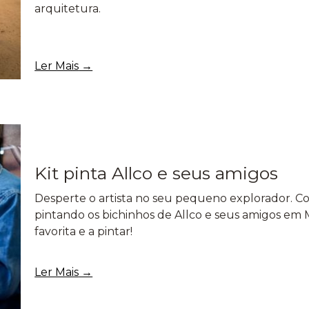
arquitetura.
Ler Mais
Kit pinta Allco e seus amigos
Desperte o artista no seu pequeno explorador. Com 
pintando os bichinhos de Allco e seus amigos e
favorita e a pintar!
Ler Mais