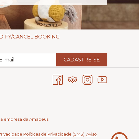
DIFY/CANCEL BOOKING
CADASTRE-SE
ma empresa da Amadeus
 Privacidade
Políticas de Privacidade (SMS)
Aviso