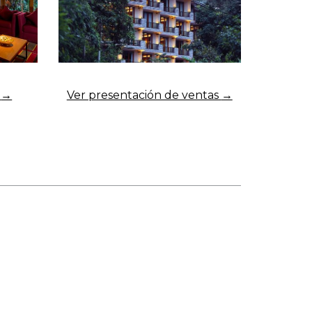
q
Ver presentación de ventas