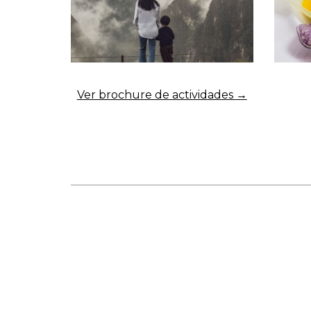
Ver brochure de actividades