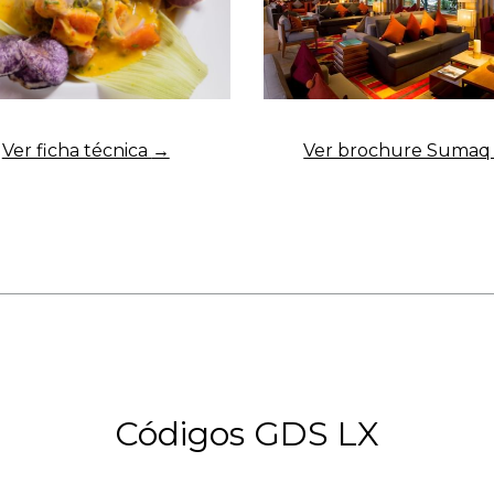
Ver ficha técnica
Ver brochure Suma
Códigos GDS LX