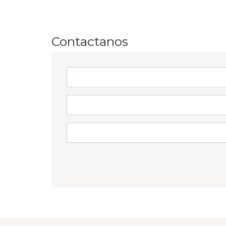
Contactanos