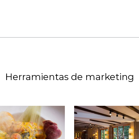
Herramientas de marketing