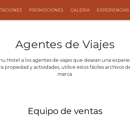
TACIONES
PROMOCIONES
GALERÍA
EXPERIENCIAS
Agentes de Viajes
 Hotel a los agentes de viajes que desean una experienc
a propiedad y actividades, utilice estos fáciles archivos 
marca.
Equipo de ventas