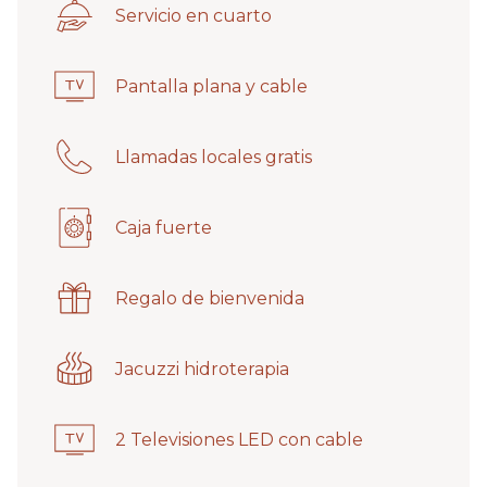
Servicio en cuarto
Pantalla plana y cable
Llamadas locales gratis
Caja fuerte
Regalo de bienvenida
Jacuzzi hidroterapia
2 Televisiones LED con cable