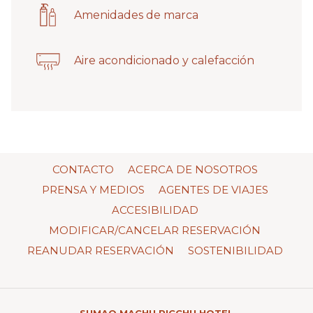
Amenidades de marca
Aire acondicionado y calefacción
CONTACTO
ACERCA DE NOSOTROS
PRENSA Y MEDIOS
AGENTES DE VIAJES
ACCESIBILIDAD
MODIFICAR/CANCELAR RESERVACIÓN
REANUDAR RESERVACIÓN
SOSTENIBILIDAD