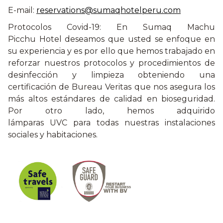
E-mail:
reservations@sumaqhotelperu.com
Protocolos Covid-19: En Sumaq Machu
Picchu Hotel deseamos que usted se enfoque en
su experiencia y es por ello que hemos trabajado en
reforzar nuestros protocolos y procedimientos de
desinfección y limpieza obteniendo una
certificación de Bureau Veritas que nos asegura los
más altos estándares de calidad en bioseguridad.
Por otro lado, hemos adquirido
lámparas UVC para todas nuestras instalaciones
sociales y habitaciones.