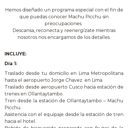
Hemos diseñado un programa especial con el fin de
que puedas conocer Machu Picchu sin
preocupaciones.
Descansa, reconecta y reenergízate mientras
nosotros nos encargamos de los detalles.
INCLUYE:
Día 1:
Traslado desde tu domicilio en Lima Metropolitana
hasta el aeropuerto Jorge Chavez en Lima.
Traslado desde aeropuerto Cusco hacia estación de
trenes en Ollantaytambo.
Tren desde la estación de Ollantaytambo – Machu
Picchu.
Asistencia con el equipaje desde la estación de tren
hacia el hotel.