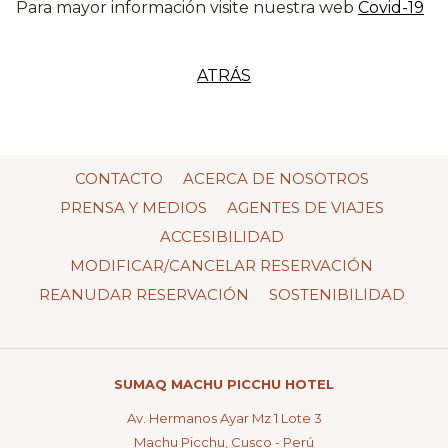
Para mayor información visite nuestra web
Covid-19
ATRÁS
CONTACTO
ACERCA DE NOSOTROS
PRENSA Y MEDIOS
AGENTES DE VIAJES
ACCESIBILIDAD
MODIFICAR/CANCELAR RESERVACIÓN
REANUDAR RESERVACIÓN
SOSTENIBILIDAD
SUMAQ MACHU PICCHU HOTEL
Av. Hermanos Ayar Mz 1 Lote 3
Machu Picchu, Cusco - Perú